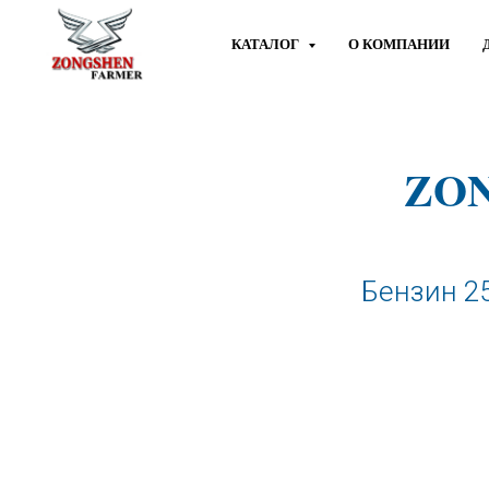
КАТАЛОГ
О КОМПАНИИ
ZO
Бензин 2