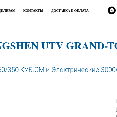
ДИЛЕРАМ
КОНТАКТЫ
ДОСТАВКА И ОПЛАТА
NGSHEN UTV GRAND-T
50/350 КУБ.СМ и Электрические 3000